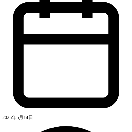
2025年5月14日