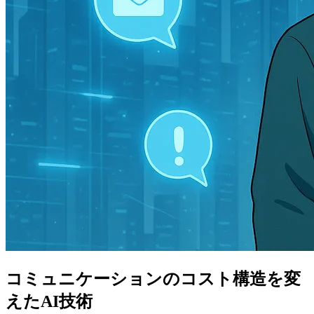
コミュニケーションのコスト構造を変
えたAI技術