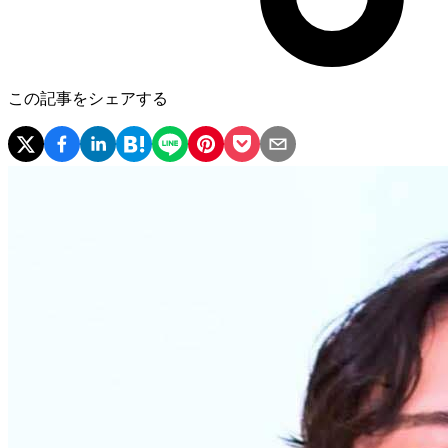
この記事をシェアする