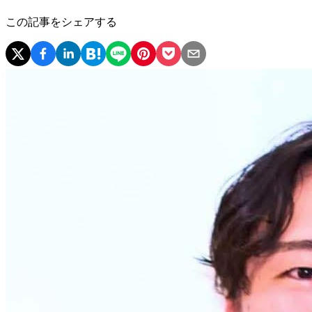
この記事をシェアする