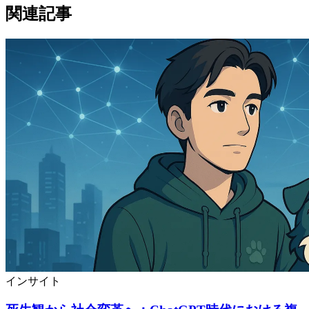
関連記事
インサイト