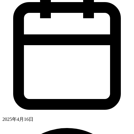
2025年4月16日