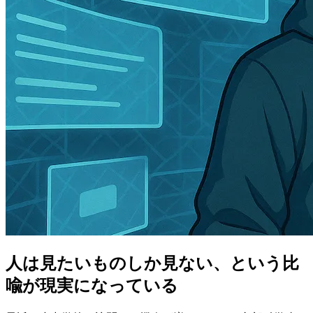
人は見たいものしか見ない、という比
喩が現実になっている