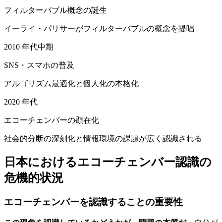
フィルターバブル概念の誕生
イーライ・パリサーがフィルターバブルの概念を提唱
2010 年代中期
SNS・スマホの普及
アルゴリズム最適化と個人化の本格化
2020 年代
エコーチェンバーの顕在化
社会的分断の深刻化と情報環境の課題が広く認識される
日本におけるエコーチェンバー認識の
危機的状況
エコーチェンバーを認識することの重要性