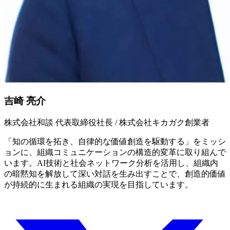
吉崎 亮介
株式会社和談 代表取締役社長 / 株式会社キカガク創業者
「知の循環を拓き、自律的な価値創造を駆動する」をミッシ
ョンに、組織コミュニケーションの構造的変革に取り組んで
います。AI技術と社会ネットワーク分析を活用し、組織内
の暗黙知を解放して深い対話を生み出すことで、創造的価値
が持続的に生まれる組織の実現を目指しています。