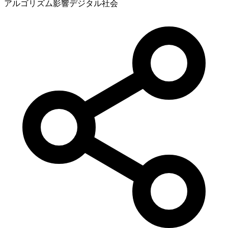
アルゴリズム影響
デジタル社会